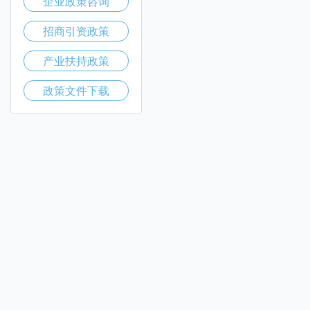
企业政策咨询
招商引资政策
产业扶持政策
政策文件下载