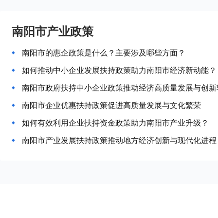
南阳市产业政策
南阳市的惠企政策是什么？主要涉及哪些方面？
如何推动中小企业发展扶持政策助力南阳市经济新动能？
南阳市政府扶持中小企业政策推动经济高质量发展与创新
南阳市企业优惠扶持政策促进高质量发展与文化繁荣
如何有效利用企业扶持资金政策助力南阳市产业升级？
南阳市产业发展扶持政策推动地方经济创新与现代化进程