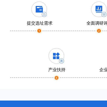
提交选址需求
全面调研
产业扶持
企