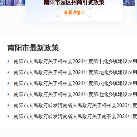
南阳市园区招商引资政策
查看详情 >
南阳市最新政策
南阳市人民政府关于桐柏县2024年度第十批乡镇建设农
南阳市人民政府关于桐柏县2024年度第九批乡镇建设农
南阳市人民政府关于桐柏县2024年度第八批乡镇建设农
南阳市人民政府关于桐柏县2024年度第七批乡镇建设农