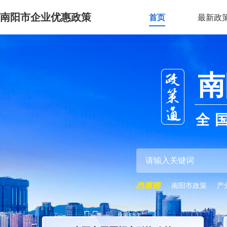
南阳市企业优惠政策
首页
最新政
南
全
南阳市政策
产