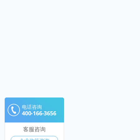
电话咨询
400-166-3656
客服咨询