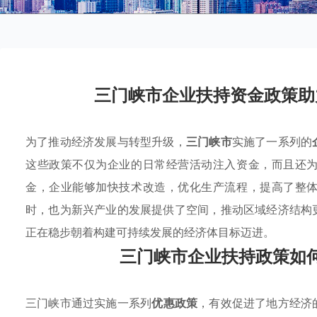
三门峡市企业扶持资金政策助
为了推动经济发展与转型升级，
三门峡市
实施了一系列的
这些政策不仅为企业的日常经营活动注入资金，而且还
金，企业能够加快技术改造，优化生产流程，提高了整
时，也为新兴产业的发展提供了空间，推动区域经济结构
正在稳步朝着构建可持续发展的经济体目标迈进。
三门峡市企业扶持政策如
三门峡市通过实施一系列
优惠政策
，有效促进了地方经济