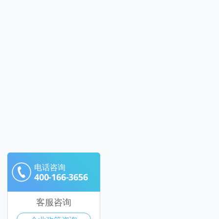
电话咨询
400-166-3656
客服咨询