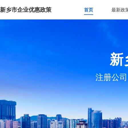
新乡市企业优惠政策
首页
最新政
新
注册公司