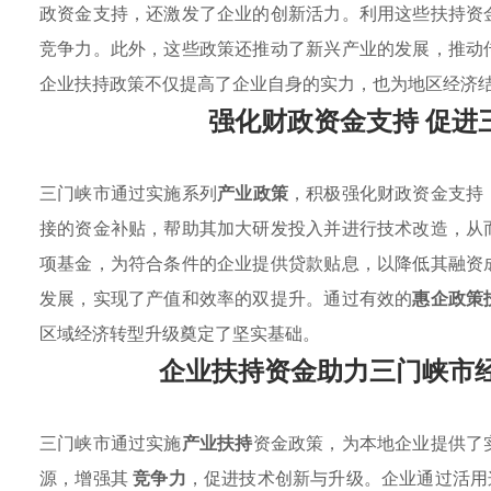
政资金支持，还激发了企业的创新活力。利用这些扶持资
竞争力。此外，这些政策还推动了新兴产业的发展，推动
企业扶持政策不仅提高了企业自身的实力，也为地区经济
强化财政资金支持 促进
三门峡市通过实施系列
产业政策
，积极强化财政资金支持
接的资金补贴，帮助其加大研发投入并进行技术改造，从
项基金，为符合条件的企业提供贷款贴息，以降低其融资
发展，实现了产值和效率的双提升。通过有效的
惠企政策
区域经济转型升级奠定了坚实基础。
企业扶持资金助力三门峡市
三门峡市通过实施
产业扶持
资金政策，为本地企业提供了
源，增强其
竞争力
，促进技术创新与升级。企业通过活用