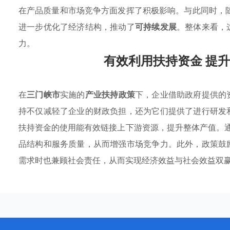
在产品质量和市场竞争方面发挥了积极影响。与此同时，
进一步优化了经济结构，推动了
可持续发展
。整体来看，
力。
有效利用扶持资金 提
在
三门峡市
实施的
产业扶持政策
下，企业借助政府提供的
持不仅减轻了企业的财政负担，还为它们提供了进行研发
扶持资金的使用能有效链接上下游资源，提升整体产值。通
品结构和服务质量，从而增强市场竞争力。此外，政策鼓
需求时也兼顾社会责任，从而实现经济效益与社会效益双