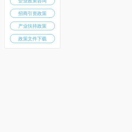
企业政策咨询
招商引资政策
产业扶持政策
政策文件下载